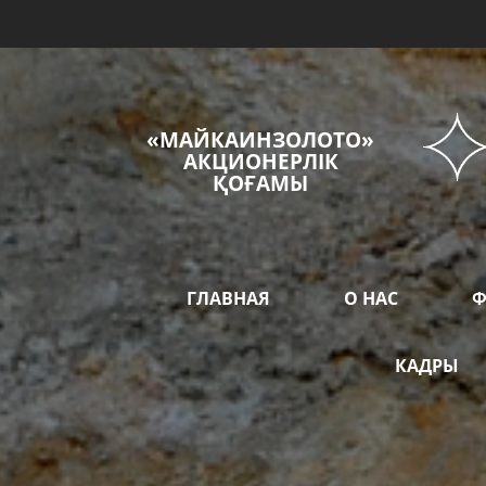
«МАЙКАИНЗОЛОТО»
АКЦИОНЕРЛІК
ҚОҒАМЫ
ГЛАВНАЯ
О НАС
Ф
КАДРЫ