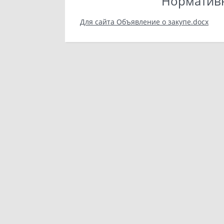
Норматив
Для сайта Объявление о закупе.docx